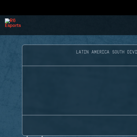
LATIN AMERICA SOUTH DIVI