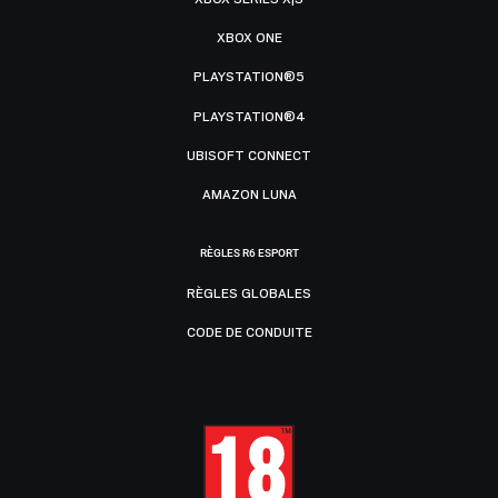
XBOX ONE
PLAYSTATION®5
PLAYSTATION®4
UBISOFT CONNECT
AMAZON LUNA
RÈGLES R6 ESPORT
RÈGLES GLOBALES
CODE DE CONDUITE