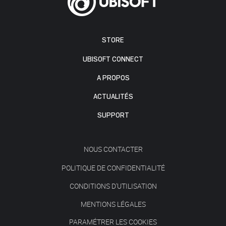
STORE
UBISOFT CONNECT
A PROPOS
ACTUALITÉS
SUPPORT
NOUS CONTACTER
POLITIQUE DE CONFIDENTIALITÉ
CONDITIONS D'UTILISATION
MENTIONS LÉGALES
PARAMÉTRER LES COOKIES