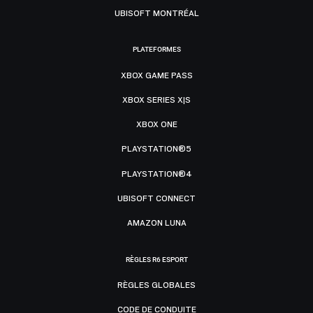
UBISOFT MONTRÉAL
PLATEFORMES
XBOX GAME PASS
XBOX SERIES X|S
XBOX ONE
PLAYSTATION®5
PLAYSTATION®4
UBISOFT CONNECT
AMAZON LUNA
RÈGLES R6 ESPORT
RÈGLES GLOBALES
CODE DE CONDUITE