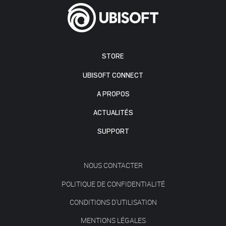
STORE
UBISOFT CONNECT
A PROPOS
ACTUALITÉS
SUPPORT
NOUS CONTACTER
POLITIQUE DE CONFIDENTIALITÉ
CONDITIONS D'UTILISATION
MENTIONS LÉGALES