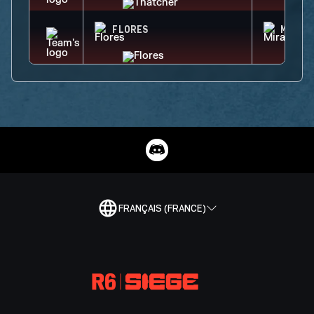
FLORES
MIRA
FRANÇAIS (FRANCE)