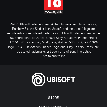
©2026 Ubisoft Entertainment. All Rights Reserved. Tom Clancy’s,
Rainbow Six, the Soldier Icon, Ubisoft, and the Ubisoft logo are
registered or unregistered trademarks of Ubisoft Entertainment in the
US and/or other countries. ©2026 Sony Interactive Entertainment
LLC. "PlayStation Family Mark", "PlayStation", "PS5 logo", "PS5", "PS4
logo", "PS4", "PlayStation Shapes Logo" and "Play Has No Limits" are
registered trademarks or trademarks of Sony Interactive
Entertainment Inc.
STORE
UBISOFT CONNECT