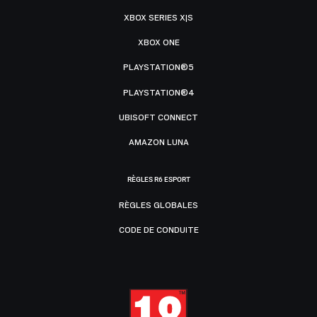
XBOX SERIES X|S
XBOX ONE
PLAYSTATION®5
PLAYSTATION®4
UBISOFT CONNECT
AMAZON LUNA
RÈGLES R6 ESPORT
RÈGLES GLOBALES
CODE DE CONDUITE