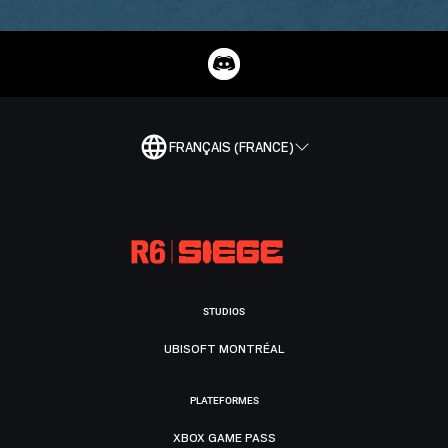
FRANÇAIS (FRANCE)
STUDIOS
UBISOFT MONTRÉAL
PLATEFORMES
XBOX GAME PASS