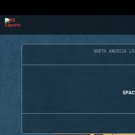
NORTH AMERICA LE
SPAC