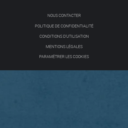
NOUS CONTACTER
POLITIQUE DE CONFIDENTIALITÉ
CONDITIONS D'UTILISATION
MENTIONS LÉGALES
PARAMÉTRER LES COOKIES