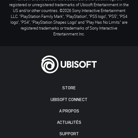
registered or unregistered trademarks of Ubisoft Entertainment in the
US and/or other countries. ©2026 Sony Interactive Entertainment
LLC. "PlayStation Family Mark", "PlayStation", "PS5 logo", "PS5", "PS4
logo", "PS4", "PlayStation Shapes Logo" and "Play Has No Limits" are
registered trademarks or trademarks of Sony Interactive
Entertainment Inc.
STORE
UBISOFT CONNECT
A PROPOS
ACTUALITÉS
SUPPORT