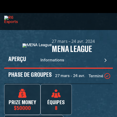
27 mars – 24 avr. 2024
MENA LEAGUE
APERÇU
Informations
PHASE DE GROUPES
27 mars - 24 avr.
Terminé
PRIZE MONEY
ÉQUIPES
$50000
8