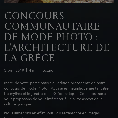
CONCOURS
COMMUNAUTAIRE
DE MODE PHOTO :
L'ARCHITECTURE DE
LA GRÈCE
3
avril
2019
4
min - lecture
Merci de votre participation à l'édition précédente de notre
concours de mode Photo ! Vous avez magnifiquement illustré
les mythes et légendes de la Grèce antique. Cette fois, nous
vous proposons de vous intéresser à un autre aspect de la
culture grecque.
Nous aimerions en effet vous voir retranscrire en images