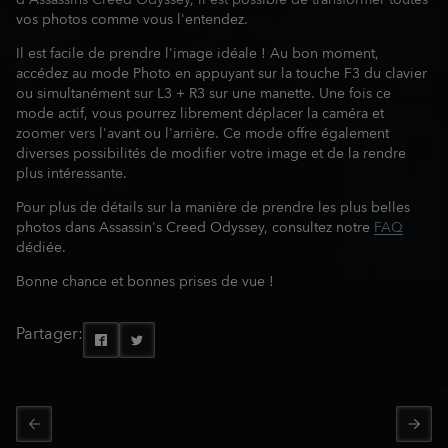
d'Assassins Creed Odyssey, il est possible de transformer toutes
vos photos comme vous l'entendez.
Il est facile de prendre l'image idéale ! Au bon moment,
accédez au mode Photo en appuyant sur la touche F3 du clavier
ou simultanément sur L3 + R3 sur une manette. Une fois ce
mode actif, vous pourrez librement déplacer la caméra et
zoomer vers l'avant ou l'arrière. Ce mode offre également
diverses possibilités de modifier votre image et de la rendre
plus intéressante.
Pour plus de détails sur la manière de prendre les plus belles
photos dans Assassin's Creed Odyssey, consultez notre
FAQ
dédiée.
Bonne chance et bonnes prises de vue !
Partager: