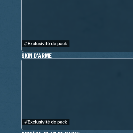
Exclusivité de pack
SKIN D'ARME
Exclusivité de pack