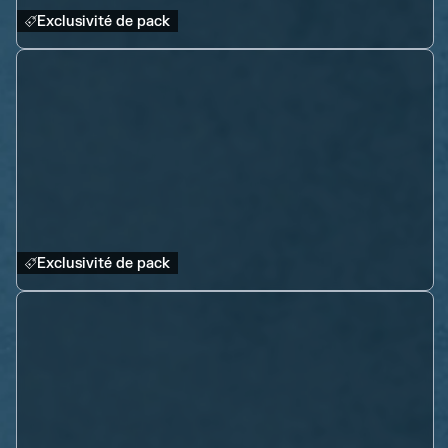
Exclusivité de pack
Exclusivité de pack