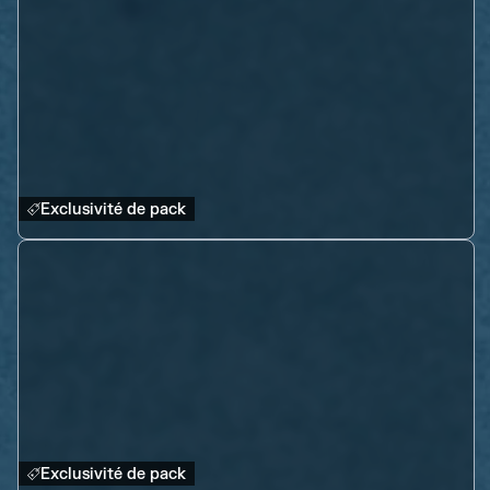
Exclusivité de pack
Exclusivité de pack