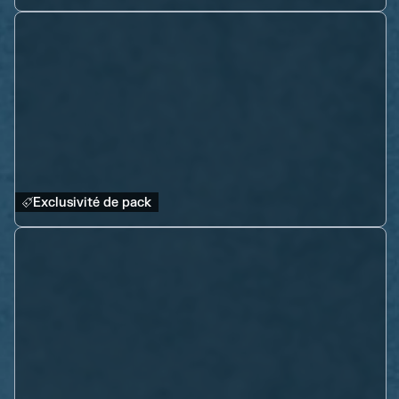
Exclusivité de pack