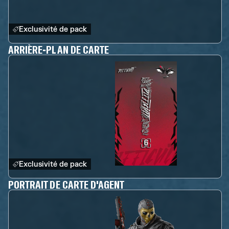
Exclusivité de pack
ARRIÈRE-PLAN DE CARTE
Exclusivité de pack
PORTRAIT DE CARTE D'AGENT