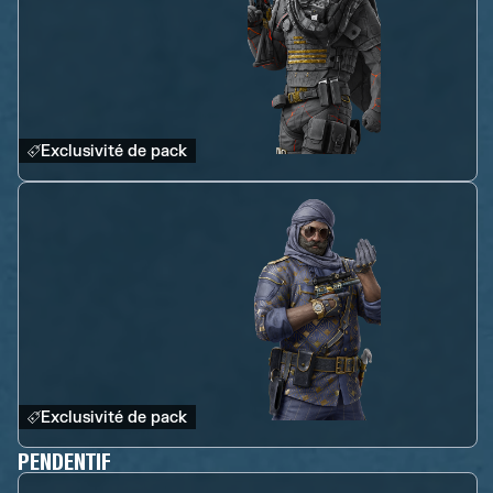
Exclusivité de pack
Exclusivité de pack
PENDENTIF