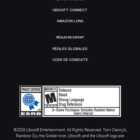
UBISOFT CONNECT
AMAZON LUNA
RÈGLES R6 ESPORT
RÈGLES GLOBALES
CODE DE CONDUITE
©2026 Ubisoft Entertainment. All Rights Reserved. Tom Clancy’s,
Rainbow Six, the Soldier Icon, Ubisoft, and the Ubisoft logo are