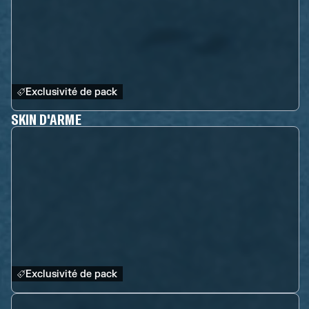
Exclusivité de pack
SKIN D'ARME
Exclusivité de pack