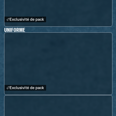
Exclusivité de pack
UNIFORME
Exclusivité de pack