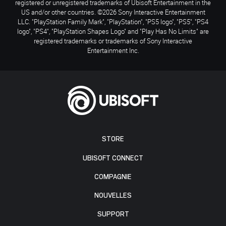
registered or unregistered trademarks of Ubisoft Entertainment in the
US and/or other countries. ©2026 Sony Interactive Entertainment
LLC. "PlayStation Family Mark", "PlayStation", "PS5 logo", "PS5", "PS4
logo", "PS4", "PlayStation Shapes Logo" and "Play Has No Limits" are
registered trademarks or trademarks of Sony Interactive
Entertainment Inc.
STORE
UBISOFT CONNECT
COMPAGNIE
NOUVELLES
SUPPORT