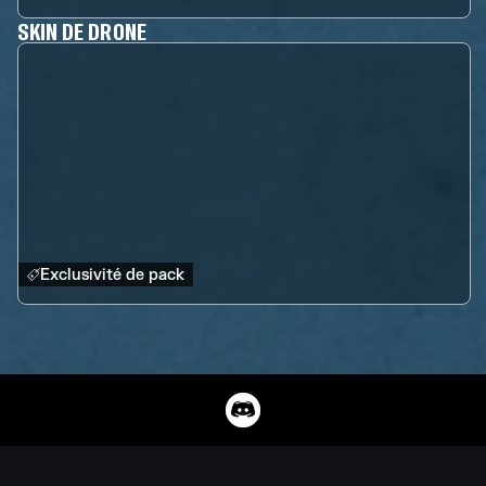
SKIN DE DRONE
Exclusivité de pack