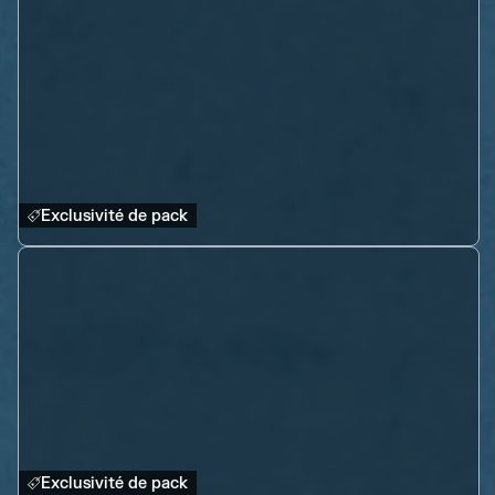
Exclusivité de pack
Exclusivité de pack