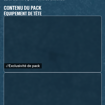
CONTENU DU PACK
ÉQUIPEMENT DE TÊTE
Exclusivité de pack