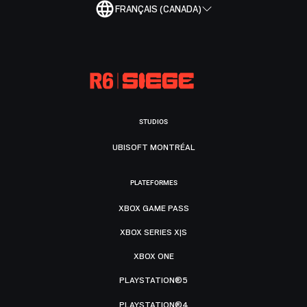
FRANÇAIS (CANADA)
STUDIOS
UBISOFT MONTRÉAL
PLATEFORMES
XBOX GAME PASS
XBOX SERIES X|S
XBOX ONE
PLAYSTATION®5
PLAYSTATION®4