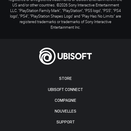
US and/or other countries. ©2026 Sony Interactive Entertainment
LLC. "PlayStation Family Mark", "PlayStation", "PS5 logo", "PS5", "PS4
logo", "PS4", "PlayStation Shapes Logo" and "Play Has No Limits" are
registered trademarks or trademarks of Sony Interactive
Entertainment Inc.
STORE
UBISOFT CONNECT
COMPAGNIE
NOUVELLES
SUPPORT