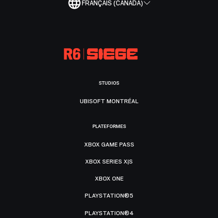
FRANÇAIS (CANADA)
STUDIOS
UBISOFT MONTRÉAL
PLATEFORMES
XBOX GAME PASS
XBOX SERIES X|S
XBOX ONE
PLAYSTATION®5
PLAYSTATION®4