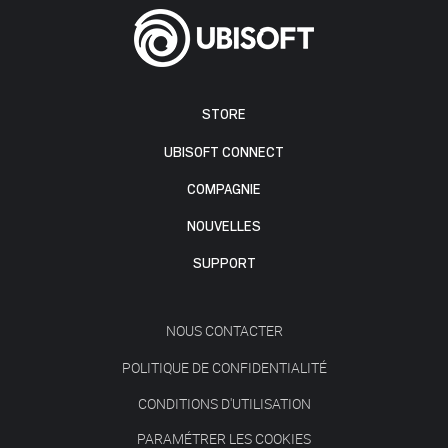
STORE
UBISOFT CONNECT
COMPAGNIE
NOUVELLES
SUPPORT
NOUS CONTACTER
POLITIQUE DE CONFIDENTIALITÉ
CONDITIONS D'UTILISATION
PARAMÉTRER LES COOKIES