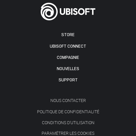
STORE
UBISOFT CONNECT
COMPAGNIE
NOUVELLES
SUPPORT
NOUS CONTACTER
POLITIQUE DE CONFIDENTIALITÉ
CONDITIONS D'UTILISATION
PARAMÉTRER LES COOKIES