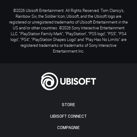
©2026 Ubisoft Entertainment. All Rights Reserved. Tom Clancy’s,
Rainbow Six, the Soldier Icon, Ubisoft, and the Ubisoft logo are
registered or unregistered trademarks of Ubisoft Entertainment in the
US and/or other countries. ©2026 Sony Interactive Entertainment
LLC. "PlayStation Family Mark", "PlayStation", "PS5 logo", "PS5", "PS4
logo", "PS4", "PlayStation Shapes Logo" and "Play Has No Limits" are
registered trademarks or trademarks of Sony Interactive
Entertainment Inc.
STORE
UBISOFT CONNECT
COMPAGNIE