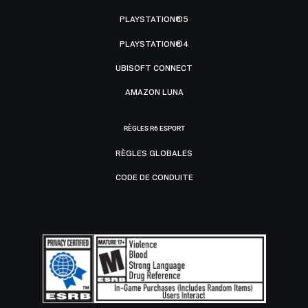
PLAYSTATION®5
PLAYSTATION®4
UBISOFT CONNECT
AMAZON LUNA
RÈGLES R6 ESPORT
RÈGLES GLOBALES
CODE DE CONDUITE