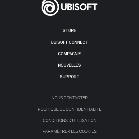
STORE
UBISOFT CONNECT
COMPAGNIE
NOUVELLES
SUPPORT
NOUS CONTACTER
POLITIQUE DE CONFIDENTIALITÉ
CONDITIONS D'UTILISATION
PARAMÉTRER LES COOKIES