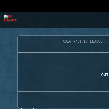
ASIA PACIFIC LEAGUE
OUT