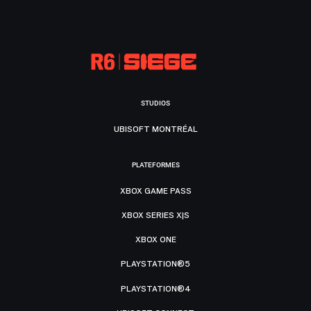
STUDIOS
UBISOFT MONTRÉAL
PLATEFORMES
XBOX GAME PASS
XBOX SERIES X|S
XBOX ONE
PLAYSTATION®5
PLAYSTATION®4