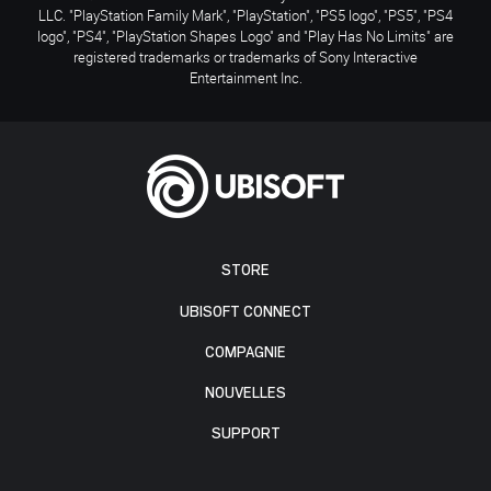
LLC. "PlayStation Family Mark", "PlayStation", "PS5 logo", "PS5", "PS4
logo", "PS4", "PlayStation Shapes Logo" and "Play Has No Limits" are
registered trademarks or trademarks of Sony Interactive
Entertainment Inc.
STORE
UBISOFT CONNECT
COMPAGNIE
NOUVELLES
SUPPORT