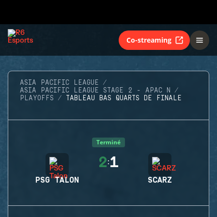
Co-streaming
ASIA PACIFIC LEAGUE
ASIA PACIFIC LEAGUE STAGE 2 - APAC N
PLAYOFFS
TABLEAU BAS QUARTS DE FINALE
Terminé
2
1
:
PSG TALON
SCARZ