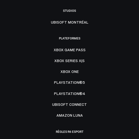
STUDIOS
UBISOFT MONTRÉAL
PLATEFORMES
XBOX GAME PASS
XBOX SERIES X|S
XBOX ONE
PLAYSTATION®5
PLAYSTATION®4
UBISOFT CONNECT
AMAZON LUNA
RÈGLES R6 ESPORT