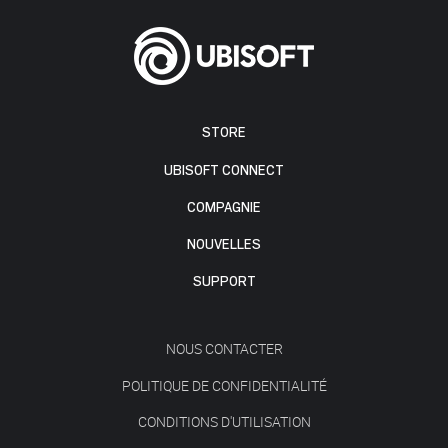
STORE
UBISOFT CONNECT
COMPAGNIE
NOUVELLES
SUPPORT
NOUS CONTACTER
POLITIQUE DE CONFIDENTIALITÉ
CONDITIONS D'UTILISATION