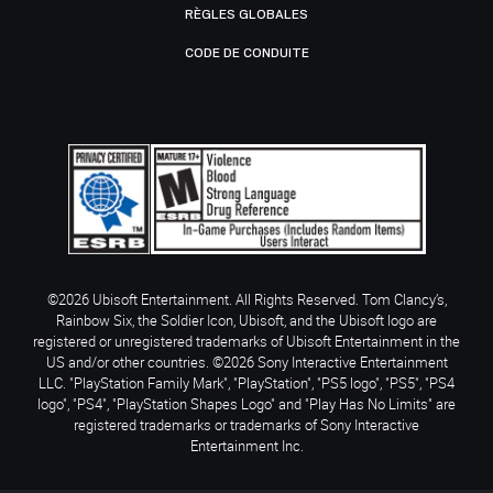
RÈGLES GLOBALES
CODE DE CONDUITE
©2026 Ubisoft Entertainment. All Rights Reserved. Tom Clancy’s,
Rainbow Six, the Soldier Icon, Ubisoft, and the Ubisoft logo are
registered or unregistered trademarks of Ubisoft Entertainment in the
US and/or other countries. ©2026 Sony Interactive Entertainment
LLC. "PlayStation Family Mark", "PlayStation", "PS5 logo", "PS5", "PS4
logo", "PS4", "PlayStation Shapes Logo" and "Play Has No Limits" are
registered trademarks or trademarks of Sony Interactive
Entertainment Inc.