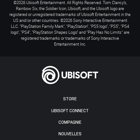
©2026 Ubisoft Entertainment. All Rights Reserved. Tom Clancy’s,
Rainbow Six, the Soldier Icon, Ubisoft, and the Ubisoft logo are
registered or unregistered trademarks of Ubisoft Entertainment in the
US and/or other countries. ©2026 Sony Interactive Entertainment
LLC. "PlayStation Family Mark", "PlayStation", "PS5 logo", "PS5", "PS4
logo", "PS4", "PlayStation Shapes Logo" and "Play Has No Limits" are
registered trademarks or trademarks of Sony Interactive
Entertainment Inc.
STORE
UBISOFT CONNECT
COMPAGNIE
NOUVELLES