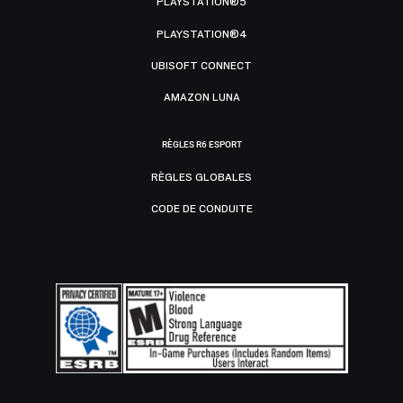
PLAYSTATION®5
PLAYSTATION®4
UBISOFT CONNECT
AMAZON LUNA
RÈGLES R6 ESPORT
RÈGLES GLOBALES
CODE DE CONDUITE