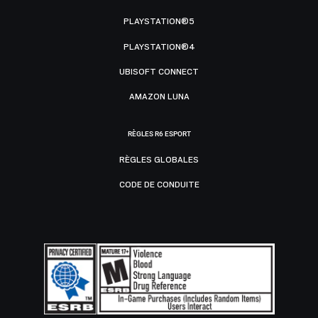
PLAYSTATION®5
PLAYSTATION®4
UBISOFT CONNECT
AMAZON LUNA
RÈGLES R6 ESPORT
RÈGLES GLOBALES
CODE DE CONDUITE