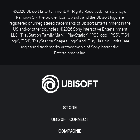
©2026 Ubisoft Entertainment. All Rights Reserved. Tom Clancy’s,
Rainbow Six, the Soldier Icon, Ubisoft, and the Ubisoft logo are
registered or unregistered trademarks of Ubisoft Entertainment in the
US and/or other countries. ©2026 Sony Interactive Entertainment
LLC. "PlayStation Family Mark", "PlayStation", "PS5 logo", "PS5", "PS4
logo", "PS4", "PlayStation Shapes Logo" and "Play Has No Limits" are
registered trademarks or trademarks of Sony Interactive
Entertainment Inc.
STORE
UBISOFT CONNECT
COMPAGNIE