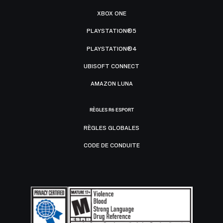
XBOX ONE
PLAYSTATION®5
PLAYSTATION®4
UBISOFT CONNECT
AMAZON LUNA
RÈGLES R6 ESPORT
RÈGLES GLOBALES
CODE DE CONDUITE