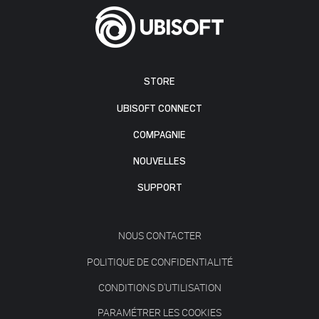
STORE
UBISOFT CONNECT
COMPAGNIE
NOUVELLES
SUPPORT
NOUS CONTACTER
POLITIQUE DE CONFIDENTIALITÉ
CONDITIONS D'UTILISATION
PARAMÉTRER LES COOKIES