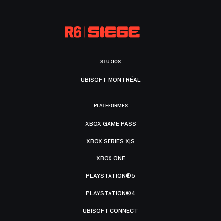
STUDIOS
UBISOFT MONTRÉAL
PLATEFORMES
XBOX GAME PASS
XBOX SERIES X|S
XBOX ONE
PLAYSTATION®5
PLAYSTATION®4
UBISOFT CONNECT