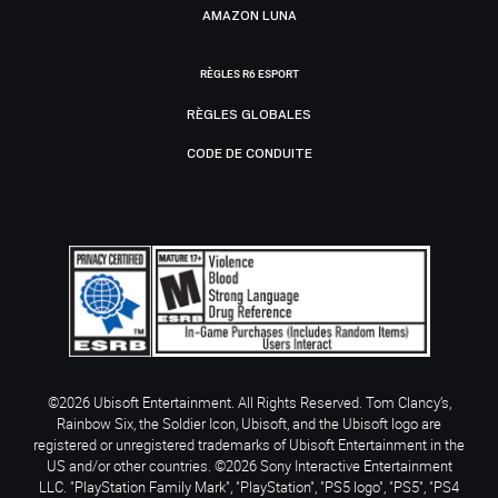
AMAZON LUNA
RÈGLES R6 ESPORT
RÈGLES GLOBALES
CODE DE CONDUITE
©2026 Ubisoft Entertainment. All Rights Reserved. Tom Clancy’s,
Rainbow Six, the Soldier Icon, Ubisoft, and the Ubisoft logo are
registered or unregistered trademarks of Ubisoft Entertainment in the
US and/or other countries. ©2026 Sony Interactive Entertainment
LLC. "PlayStation Family Mark", "PlayStation", "PS5 logo", "PS5", "PS4