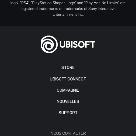
logo", "PS4", "PlayStation Shapes Logo" and "Play Has No Limits" are
registered trademarks or trademarks of Sony Interactive
Entertainment Inc.
STORE
UBISOFT CONNECT
COMPAGNIE
NOUVELLES
SUPPORT
NOUS CONTACTER