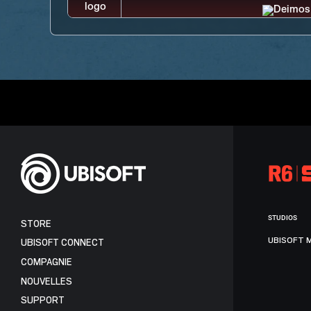
STUDIOS
STORE
UBISOFT 
UBISOFT CONNECT
COMPAGNIE
NOUVELLES
SUPPORT