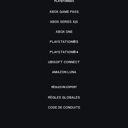
PLATEFORMES
XBOX GAME PASS
XBOX SERIES X|S
XBOX ONE
PLAYSTATION®5
PLAYSTATION®4
UBISOFT CONNECT
AMAZON LUNA
RÈGLES R6 ESPORT
RÈGLES GLOBALES
CODE DE CONDUITE