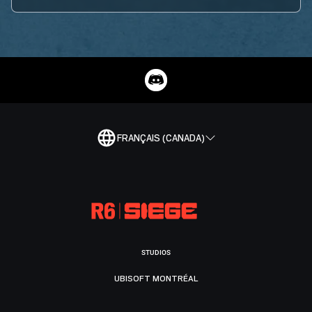
FRANÇAIS (CANADA)
STUDIOS
UBISOFT MONTRÉAL