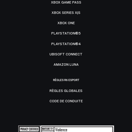
XBOX GAME PASS
XBOX SERIES X|S
XBOX ONE
PLAYSTATION®5
PLAYSTATION®4
UBISOFT CONNECT
AMAZON LUNA
RÈGLES R6 ESPORT
RÈGLES GLOBALES
CODE DE CONDUITE