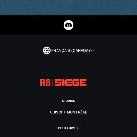
FRANÇAIS (CANADA)
STUDIOS
UBISOFT MONTRÉAL
PLATEFORMES