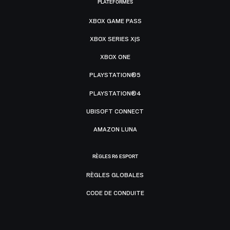
PLATEFORMES
XBOX GAME PASS
XBOX SERIES X|S
XBOX ONE
PLAYSTATION®5
PLAYSTATION®4
UBISOFT CONNECT
AMAZON LUNA
RÈGLES R6 ESPORT
RÈGLES GLOBALES
CODE DE CONDUITE