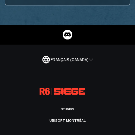
FRANÇAIS (CANADA)
STUDIOS
UBISOFT MONTRÉAL