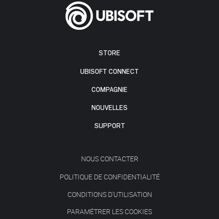
STORE
UBISOFT CONNECT
COMPAGNIE
NOUVELLES
SUPPORT
NOUS CONTACTER
POLITIQUE DE CONFIDENTIALITÉ
CONDITIONS D'UTILISATION
PARAMÉTRER LES COOKIES