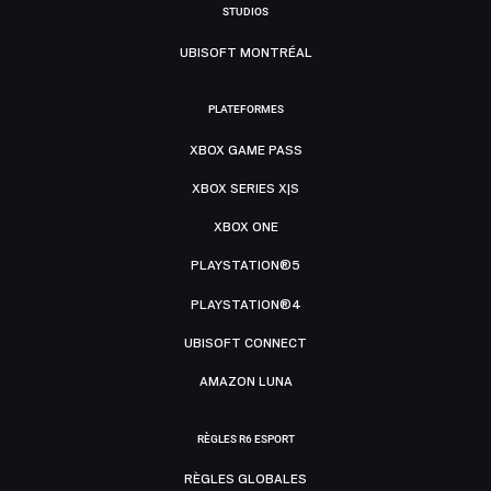
STUDIOS
UBISOFT MONTRÉAL
PLATEFORMES
XBOX GAME PASS
XBOX SERIES X|S
XBOX ONE
PLAYSTATION®5
PLAYSTATION®4
UBISOFT CONNECT
AMAZON LUNA
RÈGLES R6 ESPORT
RÈGLES GLOBALES