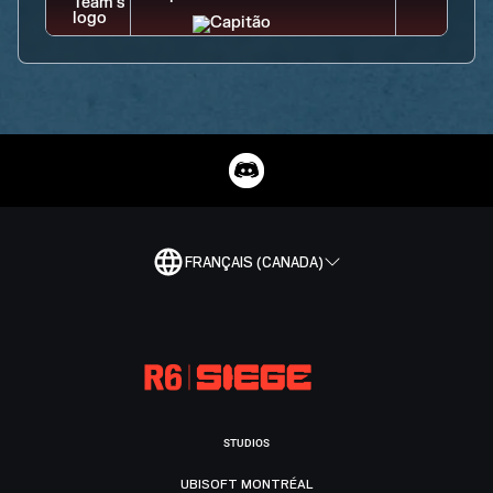
FRANÇAIS (CANADA)
STUDIOS
UBISOFT MONTRÉAL