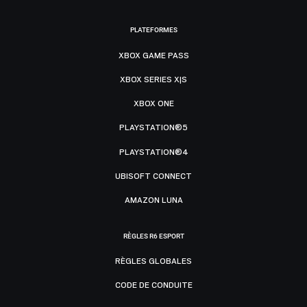
PLATEFORMES
XBOX GAME PASS
XBOX SERIES X|S
XBOX ONE
PLAYSTATION®5
PLAYSTATION®4
UBISOFT CONNECT
AMAZON LUNA
RÈGLES R6 ESPORT
RÈGLES GLOBALES
CODE DE CONDUITE