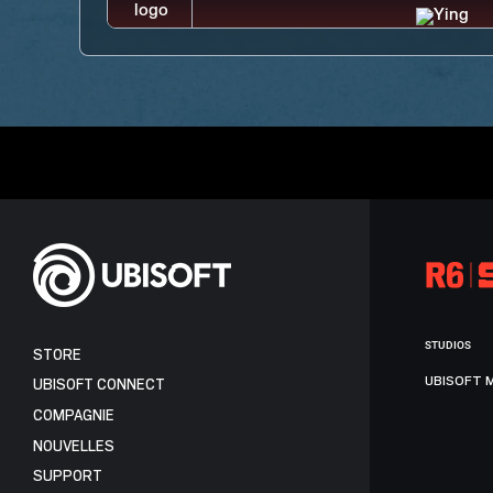
STUDIOS
STORE
UBISOFT 
UBISOFT CONNECT
COMPAGNIE
NOUVELLES
SUPPORT