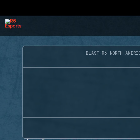
BLAST R6 NORTH AMERI