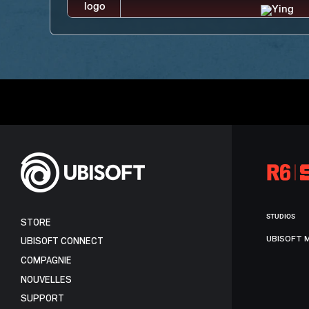
STUDIOS
STORE
UBISOFT 
UBISOFT CONNECT
COMPAGNIE
NOUVELLES
SUPPORT