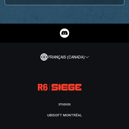
FRANÇAIS (CANADA)
STUDIOS
UBISOFT MONTRÉAL