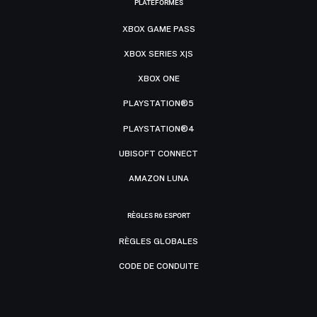
PLATEFORMES
XBOX GAME PASS
XBOX SERIES X|S
XBOX ONE
PLAYSTATION®5
PLAYSTATION®4
UBISOFT CONNECT
AMAZON LUNA
RÈGLES R6 ESPORT
RÈGLES GLOBALES
CODE DE CONDUITE