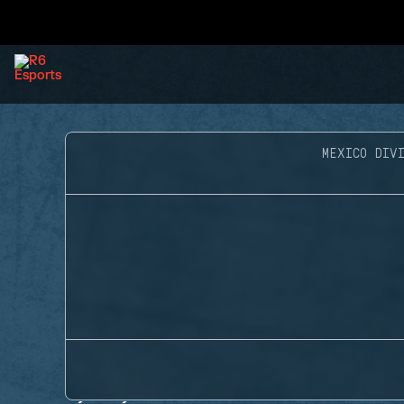
MEXICO DIVI