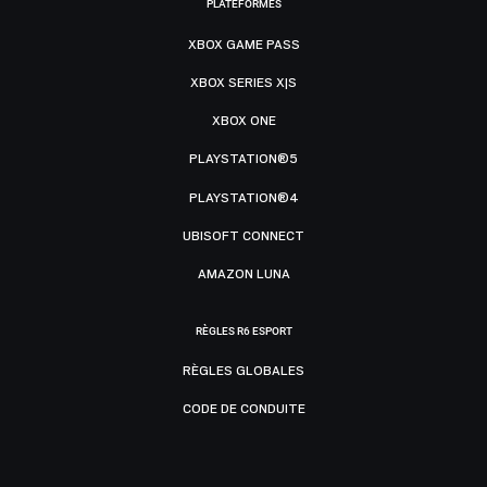
PLATEFORMES
XBOX GAME PASS
XBOX SERIES X|S
XBOX ONE
PLAYSTATION®5
PLAYSTATION®4
UBISOFT CONNECT
AMAZON LUNA
RÈGLES R6 ESPORT
RÈGLES GLOBALES
CODE DE CONDUITE