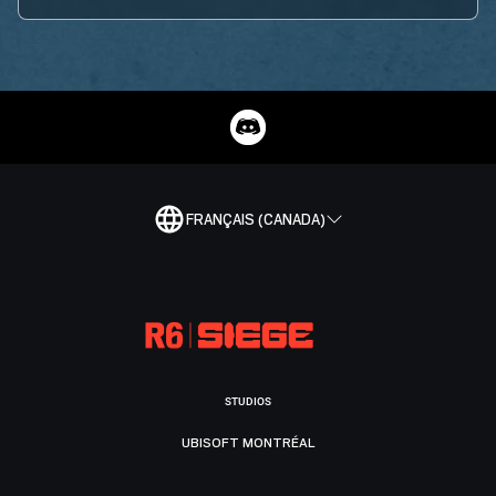
FRANÇAIS (CANADA)
STUDIOS
UBISOFT MONTRÉAL