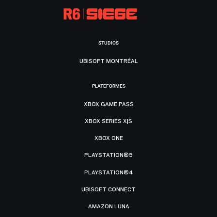
STUDIOS
UBISOFT MONTRÉAL
PLATEFORMES
XBOX GAME PASS
XBOX SERIES X|S
XBOX ONE
PLAYSTATION®5
PLAYSTATION®4
UBISOFT CONNECT
AMAZON LUNA