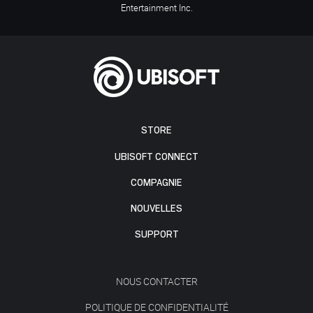
Entertainment Inc.
STORE
UBISOFT CONNECT
COMPAGNIE
NOUVELLES
SUPPORT
NOUS CONTACTER
POLITIQUE DE CONFIDENTIALITÉ