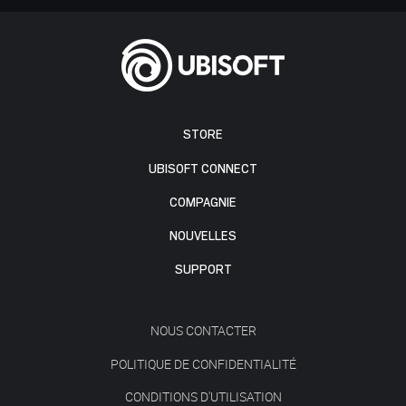
STORE
UBISOFT CONNECT
COMPAGNIE
NOUVELLES
SUPPORT
NOUS CONTACTER
POLITIQUE DE CONFIDENTIALITÉ
CONDITIONS D'UTILISATION