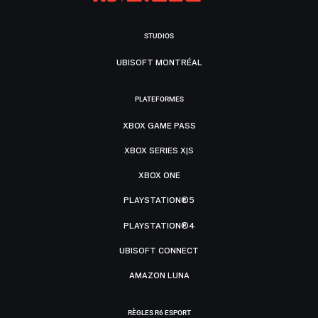
STUDIOS
UBISOFT MONTRÉAL
PLATEFORMES
XBOX GAME PASS
XBOX SERIES X|S
XBOX ONE
PLAYSTATION®5
PLAYSTATION®4
UBISOFT CONNECT
AMAZON LUNA
RÈGLES R6 ESPORT