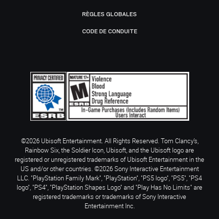
RÈGLES GLOBALES
CODE DE CONDUITE
©2026 Ubisoft Entertainment. All Rights Reserved. Tom Clancy’s,
Rainbow Six, the Soldier Icon, Ubisoft, and the Ubisoft logo are
registered or unregistered trademarks of Ubisoft Entertainment in the
US and/or other countries. ©2026 Sony Interactive Entertainment
LLC. "PlayStation Family Mark", "PlayStation", "PS5 logo", "PS5", "PS4
logo", "PS4", "PlayStation Shapes Logo" and "Play Has No Limits" are
registered trademarks or trademarks of Sony Interactive
Entertainment Inc.