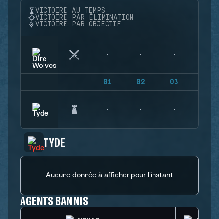
VICTOIRE AU TEMPS
VICTOIRE PAR ÉLIMINATION
VICTOIRE PAR OBJECTIF
01
02
03
04
TYDE
Aucune donnée à afficher pour l'instant
AGENTS BANNIS