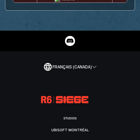
FRANÇAIS (CANADA)
STUDIOS
UBISOFT MONTRÉAL