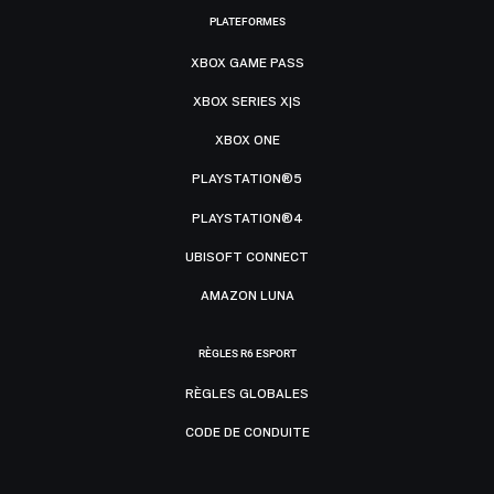
PLATEFORMES
XBOX GAME PASS
XBOX SERIES X|S
XBOX ONE
PLAYSTATION®5
PLAYSTATION®4
UBISOFT CONNECT
AMAZON LUNA
RÈGLES R6 ESPORT
RÈGLES GLOBALES
CODE DE CONDUITE