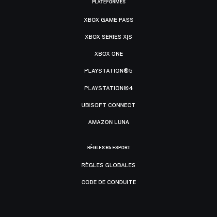
PLATEFORMES
XBOX GAME PASS
XBOX SERIES X|S
XBOX ONE
PLAYSTATION®5
PLAYSTATION®4
UBISOFT CONNECT
AMAZON LUNA
RÈGLES R6 ESPORT
RÈGLES GLOBALES
CODE DE CONDUITE