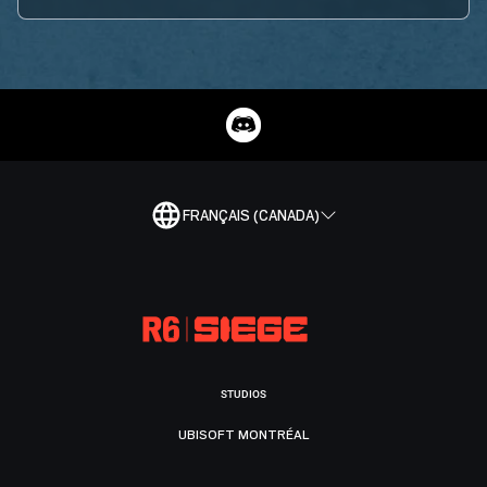
FRANÇAIS (CANADA)
STUDIOS
UBISOFT MONTRÉAL