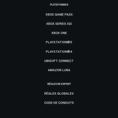
PLATEFORMES
XBOX GAME PASS
XBOX SERIES X|S
XBOX ONE
PLAYSTATION®5
PLAYSTATION®4
UBISOFT CONNECT
AMAZON LUNA
RÈGLES R6 ESPORT
RÈGLES GLOBALES
CODE DE CONDUITE