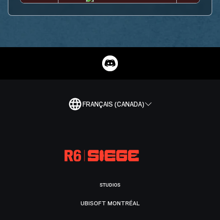
FRANÇAIS (CANADA)
STUDIOS
UBISOFT MONTRÉAL