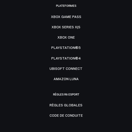
PLATEFORMES
XBOX GAME PASS
XBOX SERIES X|S
XBOX ONE
PLAYSTATION®5
PLAYSTATION®4
UBISOFT CONNECT
AMAZON LUNA
RÈGLES R6 ESPORT
RÈGLES GLOBALES
CODE DE CONDUITE