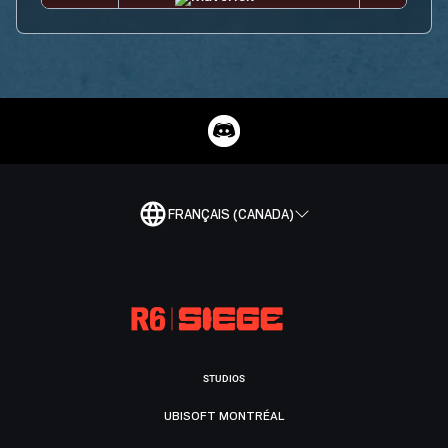
FRANÇAIS (CANADA)
STUDIOS
UBISOFT MONTRÉAL