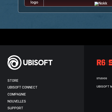
STUDIOS
STORE
UBISOFT 
UBISOFT CONNECT
COMPAGNIE
NOUVELLES
SUPPORT