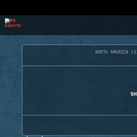
NORTH AMERICA LE
SH