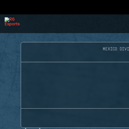
MEXICO DIVI