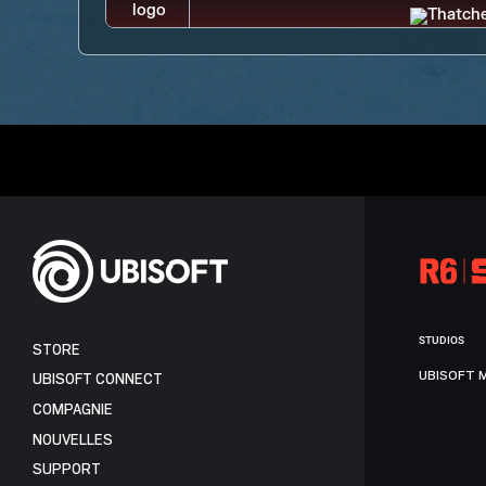
STUDIOS
STORE
UBISOFT 
UBISOFT CONNECT
COMPAGNIE
NOUVELLES
SUPPORT