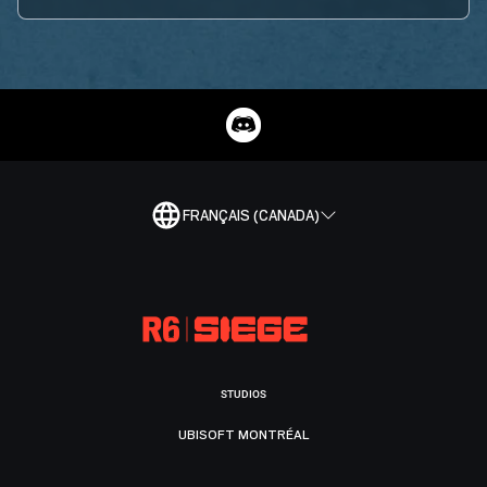
FRANÇAIS (CANADA)
STUDIOS
UBISOFT MONTRÉAL