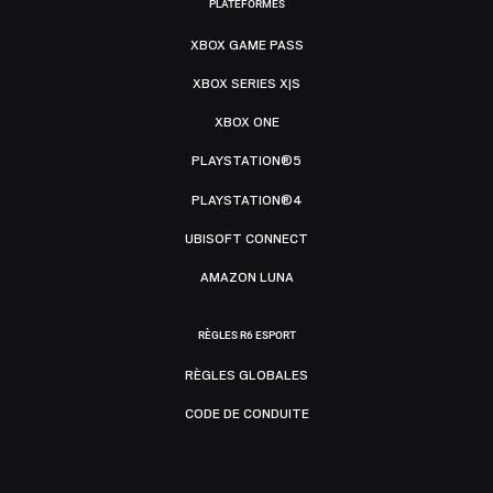
PLATEFORMES
XBOX GAME PASS
XBOX SERIES X|S
XBOX ONE
PLAYSTATION®5
PLAYSTATION®4
UBISOFT CONNECT
AMAZON LUNA
RÈGLES R6 ESPORT
RÈGLES GLOBALES
CODE DE CONDUITE