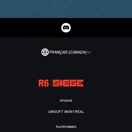
FRANÇAIS (CANADA)
STUDIOS
UBISOFT MONTRÉAL
PLATEFORMES