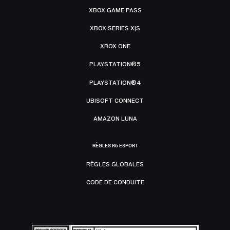
XBOX GAME PASS
XBOX SERIES X|S
XBOX ONE
PLAYSTATION®5
PLAYSTATION®4
UBISOFT CONNECT
AMAZON LUNA
RÈGLES R6 ESPORT
RÈGLES GLOBALES
CODE DE CONDUITE