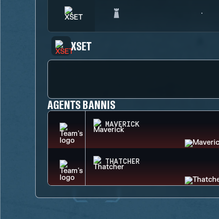
XSET
AGENTS BANNIS
MAVERICK
THATCHER