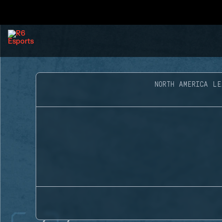
NORTH AMERICA LE