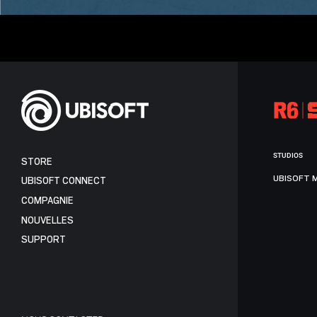
STUDIOS
STORE
UBISOFT 
UBISOFT CONNECT
COMPAGNIE
NOUVELLES
SUPPORT