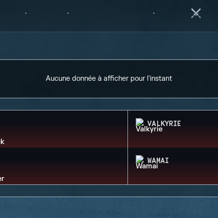
Aucune donnée à afficher pour l'instant
VALKYRIE
WAMAI