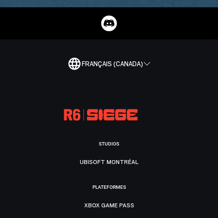
FRANÇAIS (CANADA)
STUDIOS
UBISOFT MONTRÉAL
PLATEFORMES
XBOX GAME PASS