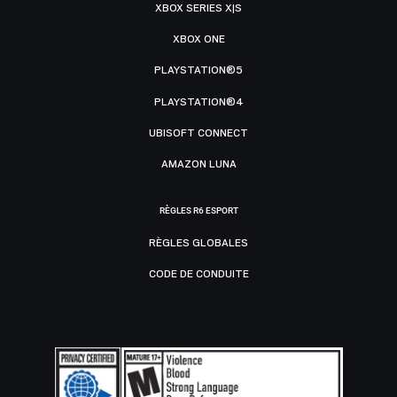
XBOX SERIES X|S
XBOX ONE
PLAYSTATION®5
PLAYSTATION®4
UBISOFT CONNECT
AMAZON LUNA
RÈGLES R6 ESPORT
RÈGLES GLOBALES
CODE DE CONDUITE