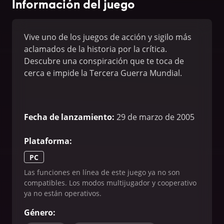
Información del juego
Vive uno de los juegos de acción y sigilo más
aclamados de la historia por la crítica.
Descubre una conspiración que te toca de
cerca e impide la Tercera Guerra Mundial.
Fecha de lanzamiento
:
29 de marzo de 2005
Plataforma
:
PC
Las funciones en línea de este juego ya no son
compatibles. Los modos multijugador y cooperativo
ya no están operativos.
Género
: