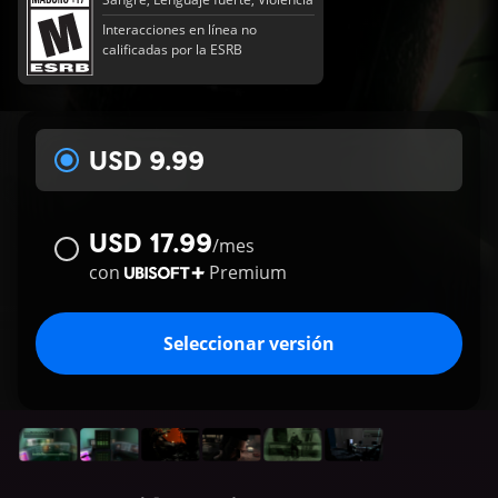
Interacciones en línea no
calificadas por la ESRB
USD 9.99
USD 17.99
/
mes
con
Premium
Seleccionar versión