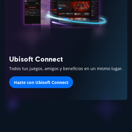
Ubisoft Connect
Todos tus juegos, amigos y beneficios en un mismo lugar.
Hazte con Ubisoft Connect