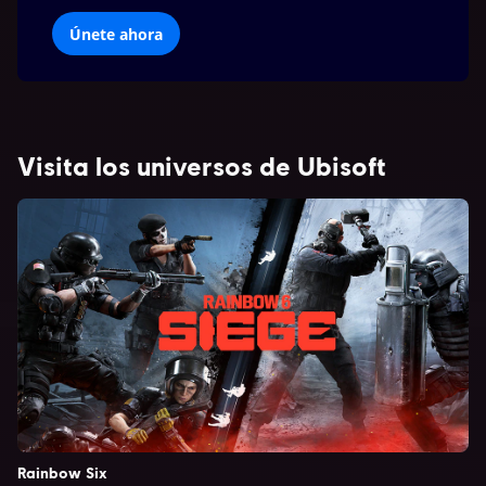
Únete ahora
Visita los universos de Ubisoft
Rainbow Six