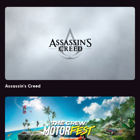
Assassin's Creed