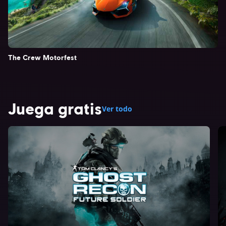
The Crew Motorfest
Juega gratis
Ver todo