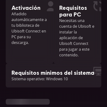
Activación
Requisitos
para PC
Añadido
automáticamente a
Necesitas una
tu biblioteca de
cuenta de Ubisoft e
Ubisoft Connect en
instalar la
PC para su
aplicación de
descarga.
Ubisoft Connect
para jugar a este
contenido.
Requisitos mínimos del sistema
Sistema operativo: Windows 10