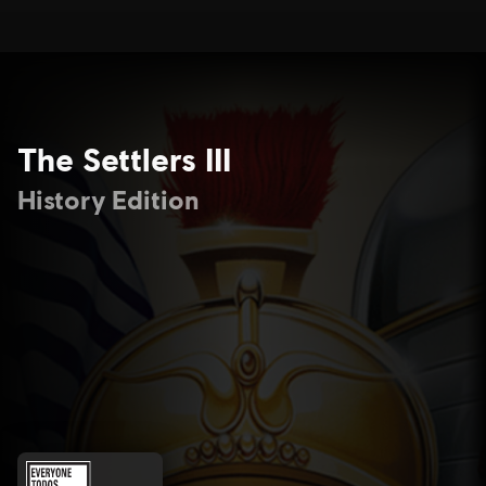
The Settlers III
History Edition