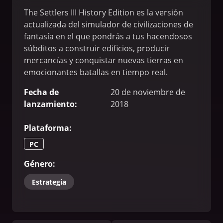
The Settlers III History Edition es la versión
actualizada del simulador de civilizaciones de
fantasía en el que pondrás a tus hacendosos
súbditos a construir edificios, producir
mercancías y conquistar nuevas tierras en
emocionantes batallas en tiempo real.
Fecha de
20 de noviembre de
lanzamiento
:
2018
Plataforma
:
PC
Género
:
Estrategia