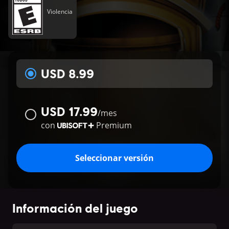
Violencia
USD 8.99
USD 17.99
/
mes
con
Premium
Seleccionar versión
Información del juego