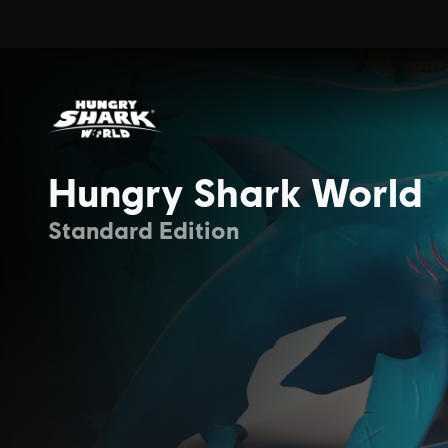
Hungry Shark World
Standard Edition